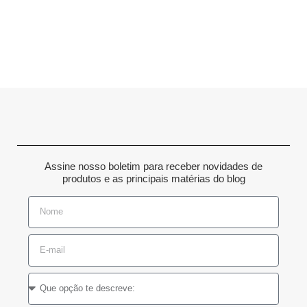
Assine nosso boletim para receber novidades de
produtos e as principais matérias do blog