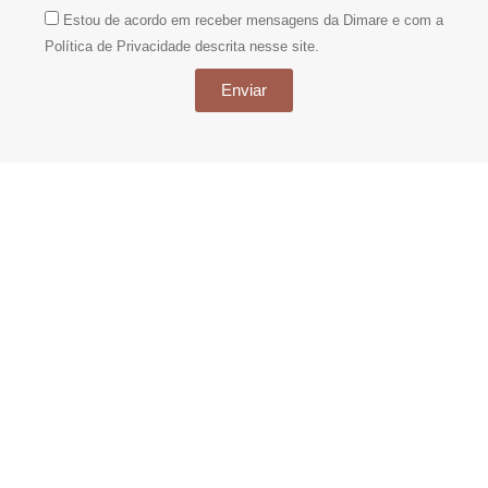
Estou de acordo em receber mensagens da Dimare e com a
Política de Privacidade descrita nesse site.
Enviar