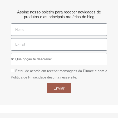
Assine nosso boletim para receber novidades de
produtos e as principais matérias do blog
Estou de acordo em receber mensagens da Dimare e com a
Política de Privacidade descrita nesse site.
Enviar