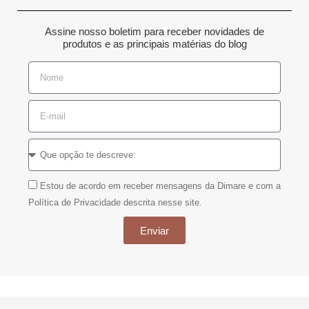
Assine nosso boletim para receber novidades de
produtos e as principais matérias do blog
Estou de acordo em receber mensagens da Dimare e com a
Política de Privacidade descrita nesse site.
Enviar