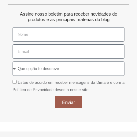
Assine nosso boletim para receber novidades de
produtos e as principais matérias do blog
Estou de acordo em receber mensagens da Dimare e com a
Política de Privacidade descrita nesse site.
Enviar