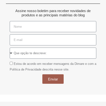
Assine nosso boletim para receber novidades de
produtos e as principais matérias do blog
Estou de acordo em receber mensagens da Dimare e com a
Política de Privacidade descrita nesse site.
Enviar