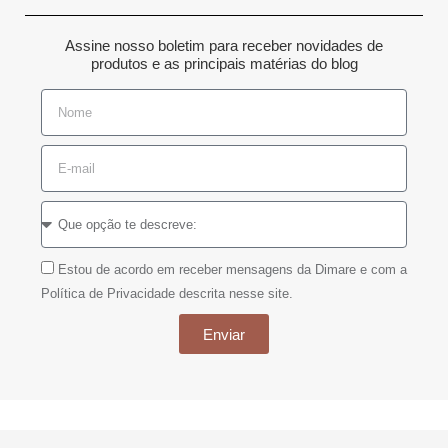
Assine nosso boletim para receber novidades de
produtos e as principais matérias do blog
Estou de acordo em receber mensagens da Dimare e com a
Política de Privacidade descrita nesse site.
Enviar