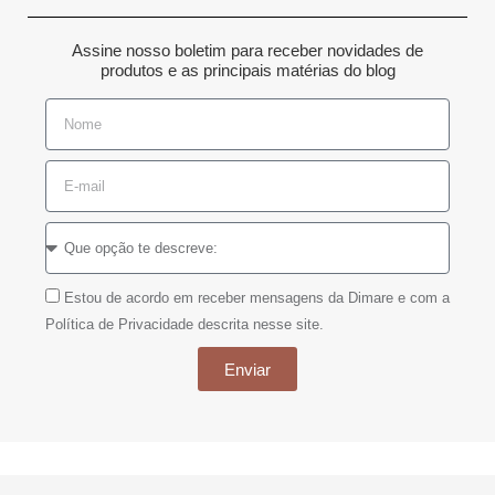
Assine nosso boletim para receber novidades de
produtos e as principais matérias do blog
Estou de acordo em receber mensagens da Dimare e com a
Política de Privacidade descrita nesse site.
Enviar