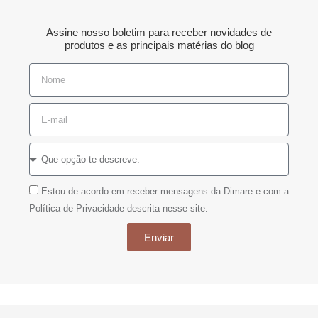
Assine nosso boletim para receber novidades de
produtos e as principais matérias do blog
Estou de acordo em receber mensagens da Dimare e com a
Política de Privacidade descrita nesse site.
Enviar