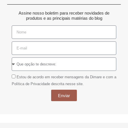
Assine nosso boletim para receber novidades de
produtos e as principais matérias do blog
Estou de acordo em receber mensagens da Dimare e com a
Política de Privacidade descrita nesse site.
Enviar