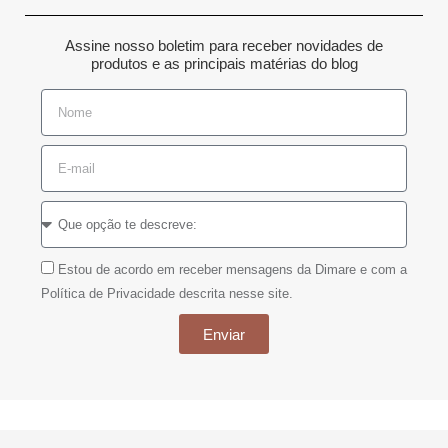
Assine nosso boletim para receber novidades de
produtos e as principais matérias do blog
Estou de acordo em receber mensagens da Dimare e com a
Política de Privacidade descrita nesse site.
Enviar