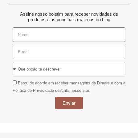
Assine nosso boletim para receber novidades de
produtos e as principais matérias do blog
Estou de acordo em receber mensagens da Dimare e com a
Política de Privacidade descrita nesse site.
Enviar