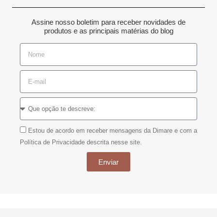
Assine nosso boletim para receber novidades de
produtos e as principais matérias do blog
Estou de acordo em receber mensagens da Dimare e com a
Política de Privacidade descrita nesse site.
Enviar