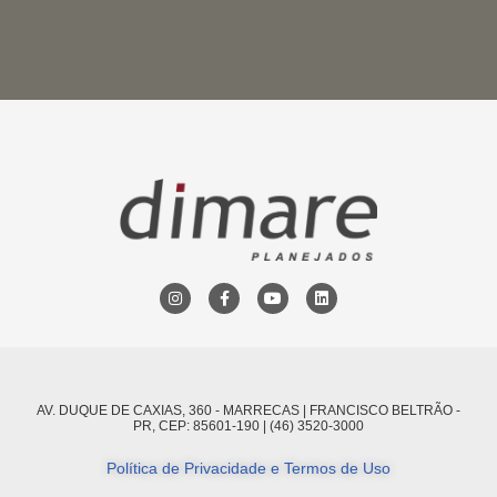
AV. DUQUE DE CAXIAS, 360 - MARRECAS | FRANCISCO BELTRÃO -
PR, CEP: 85601-190 | (46) 3520-3000
Política de Privacidade e Termos de Uso