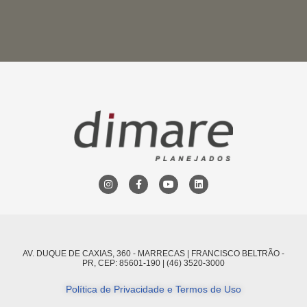
AV. DUQUE DE CAXIAS, 360 - MARRECAS | FRANCISCO BELTRÃO -
PR, CEP: 85601-190 | (46) 3520-3000
Política de Privacidade e Termos de Uso