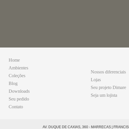
Home
Ambientes
Nossos diferenciais
Coleções
Lojas
Blog
Seu projeto Dimare
Downloads
Seja um lojista
Seu pedido
Contato
AV. DUQUE DE CAXIAS, 360 - MARRECAS | FRANCISCO