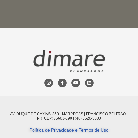
AV. DUQUE DE CAXIAS, 360 - MARRECAS | FRANCISCO BELTRÃO -
PR, CEP: 85601-190 | (46) 3520-3000
Política de Privacidade e Termos de Uso