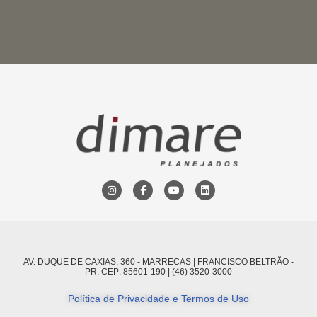
AV. DUQUE DE CAXIAS, 360 - MARRECAS | FRANCISCO BELTRÃO -
PR, CEP: 85601-190 | (46) 3520-3000
Política de Privacidade e Termos de Uso