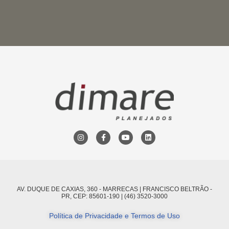
AV. DUQUE DE CAXIAS, 360 - MARRECAS | FRANCISCO BELTRÃO -
PR, CEP: 85601-190 | (46) 3520-3000
Política de Privacidade e Termos de Uso