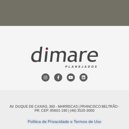
AV. DUQUE DE CAXIAS, 360 - MARRECAS | FRANCISCO BELTRÃO -
PR, CEP: 85601-190 | (46) 3520-3000
Política de Privacidade e Termos de Uso