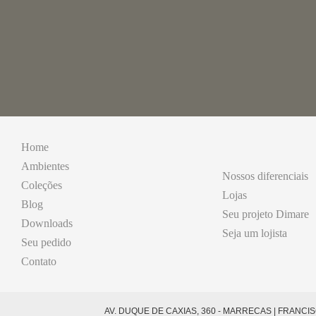
Home
Ambientes
Nossos diferenciais
Coleções
Lojas
Blog
Seu projeto Dimare
Downloads
Seja um lojista
Seu pedido
Contato
AV. DUQUE DE CAXIAS, 360 - MARRECAS | FRANCISCO