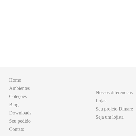
Home
Ambientes
Nossos diferenciais
Coleções
Lojas
Blog
Seu projeto Dimare
Downloads
Seja um lojista
Seu pedido
Contato