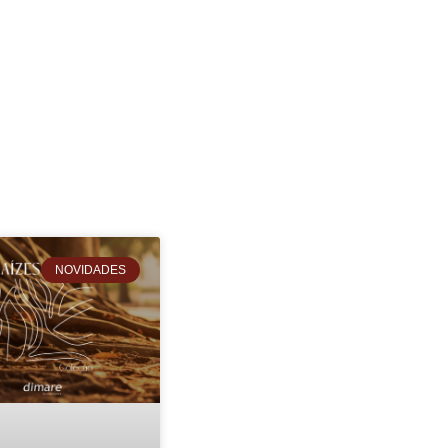
NOVIDADES