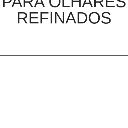
PARA OLHARES
REFINADOS