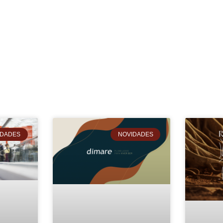
IDADES
NOVIDADES