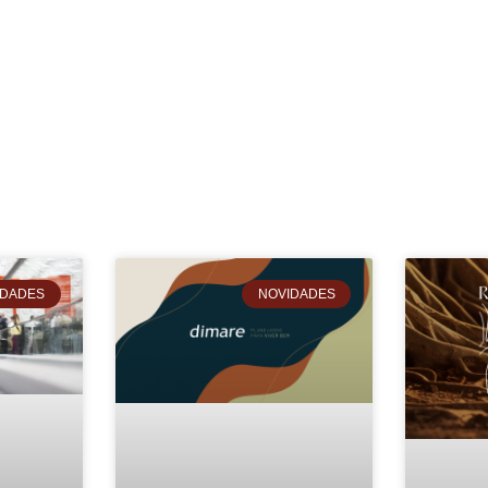
IDADES
NOVIDADES