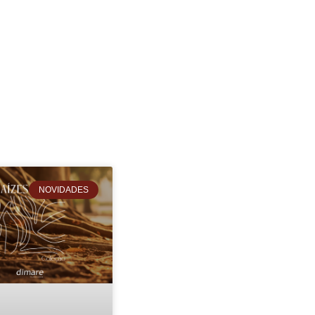
NOVIDADES