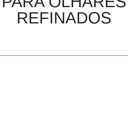
PARA OLHARES
REFINADOS