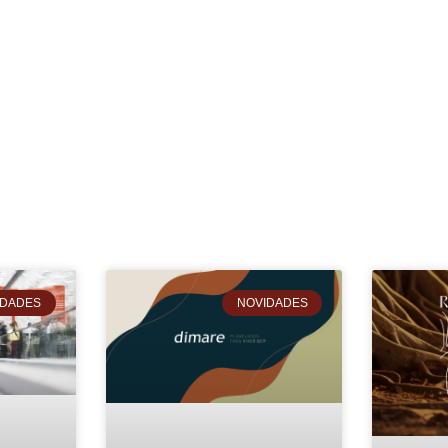
IDADES
NOVIDADES