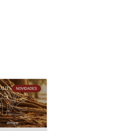
NOVIDADES