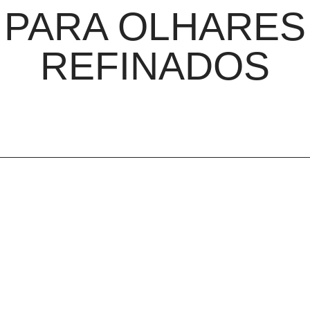
PARA OLHARES
REFINADOS