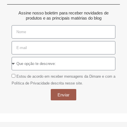
Assine nosso boletim para receber novidades de
produtos e as principais matérias do blog
Estou de acordo em receber mensagens da Dimare e com a
Política de Privacidade descrita nesse site.
Enviar