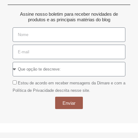
Assine nosso boletim para receber novidades de
produtos e as principais matérias do blog
Estou de acordo em receber mensagens da Dimare e com a
Política de Privacidade descrita nesse site.
Enviar