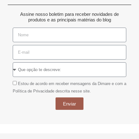
Assine nosso boletim para receber novidades de
produtos e as principais matérias do blog
Estou de acordo em receber mensagens da Dimare e com a
Política de Privacidade descrita nesse site.
Enviar