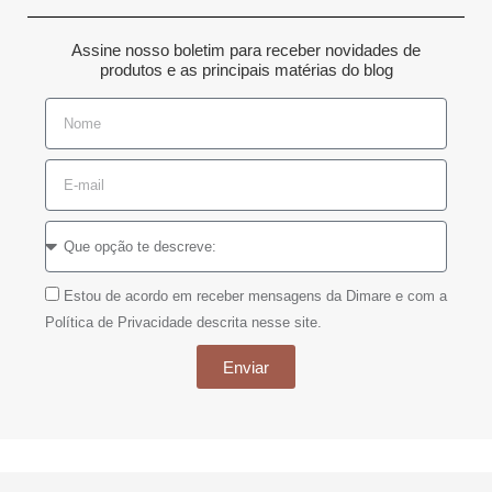
Assine nosso boletim para receber novidades de
produtos e as principais matérias do blog
Estou de acordo em receber mensagens da Dimare e com a
Política de Privacidade descrita nesse site.
Enviar