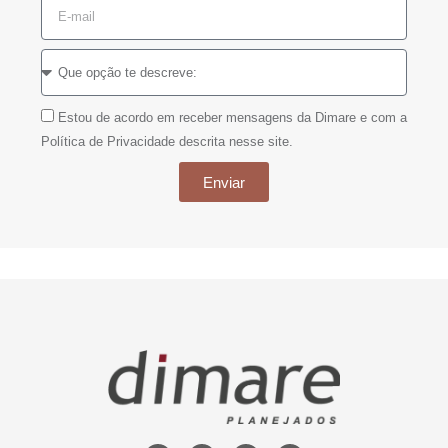
Estou de acordo em receber mensagens da Dimare e com a
Política de Privacidade descrita nesse site.
Enviar