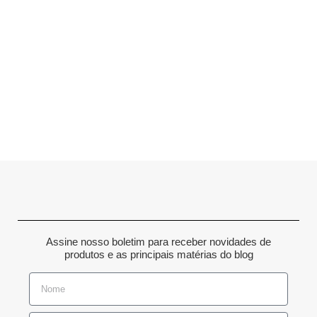
Assine nosso boletim para receber novidades de
produtos e as principais matérias do blog