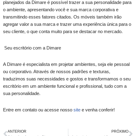
planejados da Dimare é possível trazer a sua personalidade para
o ambiente, apresentando você e sua marca corporativa e
transmitindo esses fatores citados. Os móveis também irão
agregar valor a sua marca e trazer uma experiência única para o
seu cliente, o que conta muito para se destacar no mercado.
Seu escritório com a Dimare
A Dimare é especialista em projetar ambientes, seja ele pessoal
ou corporativo. Através de nossos padrões e texturas,
traduzimos suas necessidades e gostos e transformamos o seu
escritório em um ambiente funcional e profissional, tudo com a
sua personalidade.
Entre em contato ou acesse nosso
site
e venha conferir!
ANTERIOR
PRÓXIMO