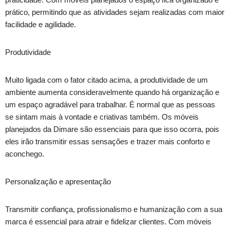
prático, permitindo que as atividades sejam realizadas com maior
facilidade e agilidade.
Produtividade
Muito ligada com o fator citado acima, a produtividade de um
ambiente aumenta consideravelmente quando há organização e
um espaço agradável para trabalhar. É normal que as pessoas
se sintam mais à vontade e criativas também. Os móveis
planejados da Dimare são essenciais para que isso ocorra, pois
eles irão transmitir essas sensações e trazer mais conforto e
aconchego.
Personalização e apresentação
Transmitir confiança, profissionalismo e humanização com a sua
marca é essencial para atrair e fidelizar clientes. Com móveis