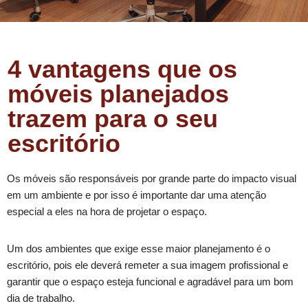
4 vantagens que os
móveis planejados
trazem para o seu
escritório
Os móveis são responsáveis por grande parte do impacto visual
em um ambiente e por isso é importante dar uma atenção
especial a eles na hora de projetar o espaço.
Um dos ambientes que exige esse maior planejamento é o
escritório, pois ele deverá remeter a sua imagem profissional e
garantir que o espaço esteja funcional e agradável para um bom
dia de trabalho.