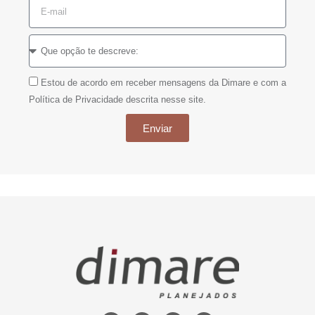
Estou de acordo em receber mensagens da Dimare e com a
Política de Privacidade descrita nesse site.
Enviar