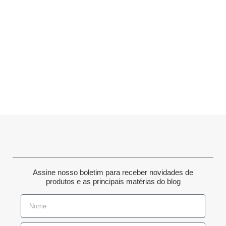
Assine nosso boletim para receber novidades de
produtos e as principais matérias do blog