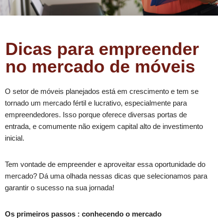
Dicas para empreender
no mercado de móveis
O setor de móveis planejados está em crescimento e tem se
tornado um mercado fértil e lucrativo, especialmente para
empreendedores. Isso porque oferece diversas portas de
entrada, e comumente não exigem capital alto de investimento
inicial.
Tem vontade de empreender e aproveitar essa oportunidade do
mercado? Dá uma olhada nessas dicas que selecionamos para
garantir o sucesso na sua jornada!
Os primeiros passos : conhecendo o mercado