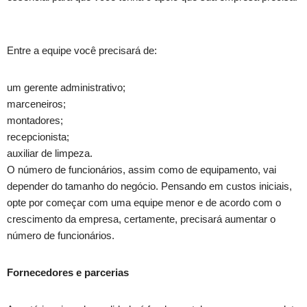
Entre a equipe você precisará de:
um gerente administrativo;
marceneiros;
montadores;
recepcionista;
auxiliar de limpeza.
O número de funcionários, assim como de equipamento, vai
depender do tamanho do negócio. Pensando em custos iniciais,
opte por começar com uma equipe menor e de acordo com o
crescimento da empresa, certamente, precisará aumentar o
número de funcionários.
Fornecedores e parcerias