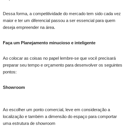
Dessa forma, a competitividade do mercado tem sido cada vez
maior e ter um diferencial passou a ser essencial para quem
deseja empreender na área.
Faça um Planejamento minucioso e inteligente
Ao colocar as coisas no papel lembre-se que você precisará
preparar seu tempo e orçamento para desenvolver os seguintes
pontos:
Showroom
Ao escolher um ponto comercial, leve em consideração a
localização e também a dimensão do espaço para comportar
uma estrutura de showroom