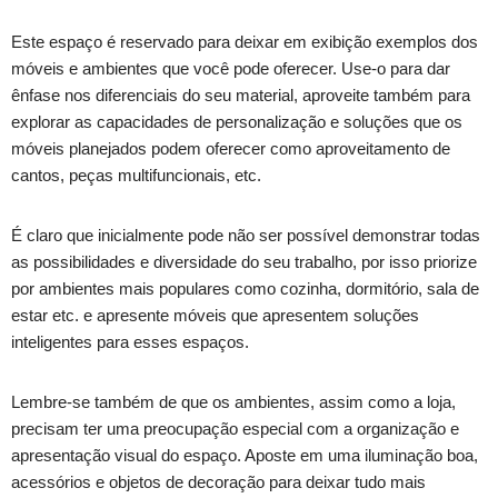
Este espaço é reservado para deixar em exibição exemplos dos
móveis e ambientes que você pode oferecer. Use-o para dar
ênfase nos diferenciais do seu material, aproveite também para
explorar as capacidades de personalização e soluções que os
móveis planejados podem oferecer como aproveitamento de
cantos, peças multifuncionais, etc.
É claro que inicialmente pode não ser possível demonstrar todas
as possibilidades e diversidade do seu trabalho, por isso priorize
por ambientes mais populares como cozinha, dormitório, sala de
estar etc. e apresente móveis que apresentem soluções
inteligentes para esses espaços.
Lembre-se também de que os ambientes, assim como a loja,
precisam ter uma preocupação especial com a organização e
apresentação visual do espaço. Aposte em uma iluminação boa,
acessórios e objetos de decoração para deixar tudo mais