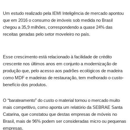
Um estudo realizado pela IEMI Inteligência de mercado apontou
que em 2016 o consumo de imóveis sob medida no Brasil
chegou a 35,9 milhões, correspondendo a quase 24% das
receitas geradas pelo setor moveleiro no país.
Esse crescimento está relacionado à facilidade de crédito
crescente nos últimos anos em conjunto a modernização de
produção que, pelo acesso aos padrões ecológicos de madeira
como MDF e madeiras de restauração, tem melhorado o custo-
benefício dos produtos.
O “barateamento” do custo o material tornou o mercado muito
mais competitivo, como aponta um relatório da SEBRAE Santa
Catarina, que constatou que destas empresas de móveis no
Brasil, mais de 96% podem ser consideradas micro ou pequenas
empresas.