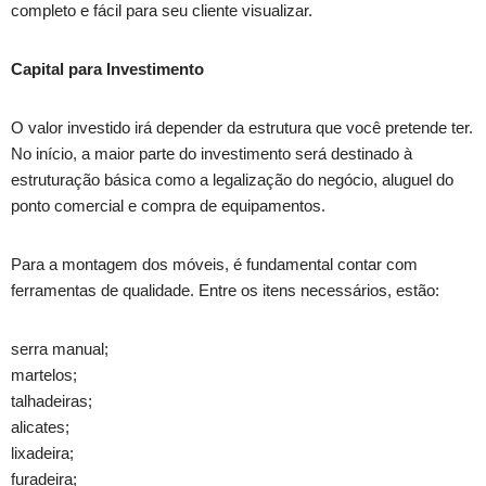
completo e fácil para seu cliente visualizar.
Capital para Investimento
O valor investido irá depender da estrutura que você pretende ter.
No início, a maior parte do investimento será destinado à
estruturação básica como a legalização do negócio, aluguel do
ponto comercial e compra de equipamentos.
Para a montagem dos móveis, é fundamental contar com
ferramentas de qualidade. Entre os itens necessários, estão:
serra manual;
martelos;
talhadeiras;
alicates;
lixadeira;
furadeira;