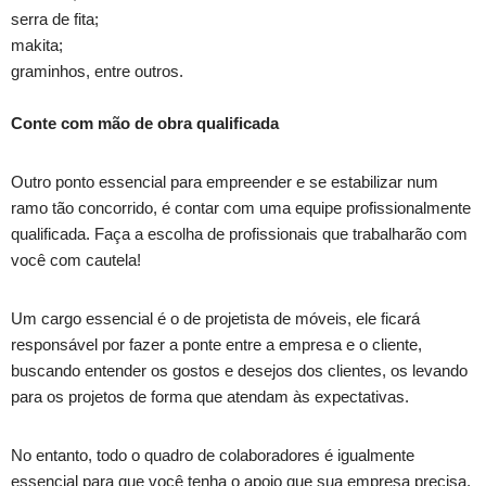
serra de fita;
makita;
graminhos, entre outros.
Conte com mão de obra qualificada
Outro ponto essencial para empreender e se estabilizar num
ramo tão concorrido, é contar com uma equipe profissionalmente
qualificada. Faça a escolha de profissionais que trabalharão com
você com cautela!
Um cargo essencial é o de projetista de móveis, ele ficará
responsável por fazer a ponte entre a empresa e o cliente,
buscando entender os gostos e desejos dos clientes, os levando
para os projetos de forma que atendam às expectativas.
No entanto, todo o quadro de colaboradores é igualmente
essencial para que você tenha o apoio que sua empresa precisa.