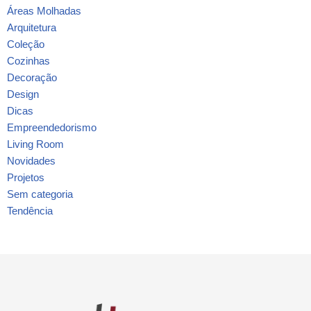
Áreas Molhadas
Arquitetura
Coleção
Cozinhas
Decoração
Design
Dicas
Empreendedorismo
Living Room
Novidades
Projetos
Sem categoria
Tendência