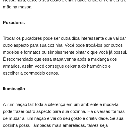
mão na massa.
Puxadores
Trocar os puxadores pode ser outra dica interessante que vai dar
outro aspecto para sua cozinha. Você pode trocá-los por outros
modelos e formatos ou simplesmente pintar o que você já possui.
É recomendado que essa etapa venha após a mudança dos
armários, assim você consegue deixar tudo harmônico e
escolher a cor/modelo certos.
Iluminação
A iluminação faz toda a diferença em um ambiente e mudá-la
pode trazer outro aspecto para sua cozinha. Há diversas formas
de mudar a iluminação e vai do seu gosto e criatividade. Se sua
cozinha possui lâmpadas mais amareladas, talvez seja