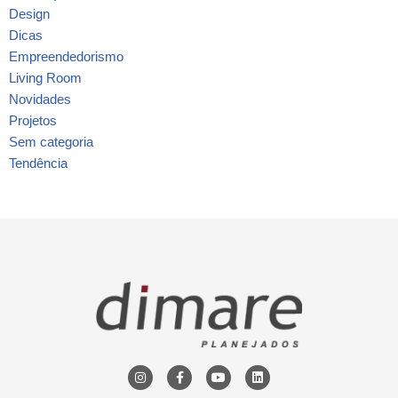
Design
Dicas
Empreendedorismo
Living Room
Novidades
Projetos
Sem categoria
Tendência