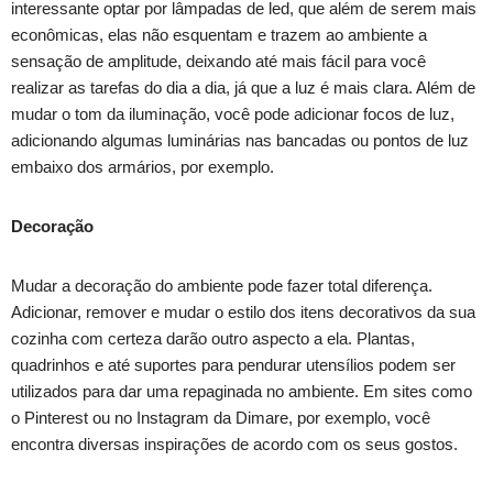
interessante optar por lâmpadas de led, que além de serem mais
econômicas, elas não esquentam e trazem ao ambiente a
sensação de amplitude, deixando até mais fácil para você
realizar as tarefas do dia a dia, já que a luz é mais clara. Além de
mudar o tom da iluminação, você pode adicionar focos de luz,
adicionando algumas luminárias nas bancadas ou pontos de luz
embaixo dos armários, por exemplo.
Decoração
Mudar a decoração do ambiente pode fazer total diferença.
Adicionar, remover e mudar o estilo dos itens decorativos da sua
cozinha com certeza darão outro aspecto a ela. Plantas,
quadrinhos e até suportes para pendurar utensílios podem ser
utilizados para dar uma repaginada no ambiente. Em sites como
o Pinterest ou no Instagram da Dimare, por exemplo, você
encontra diversas inspirações de acordo com os seus gostos.