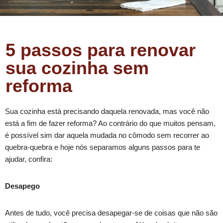
5 passos para renovar
sua cozinha sem
reforma
Sua cozinha está precisando daquela renovada, mas você não
está a fim de fazer reforma? Ao contrário do que muitos pensam,
é possível sim dar aquela mudada no cômodo sem recorrer ao
quebra-quebra e hoje nós separamos alguns passos para te
ajudar, confira:
Desapego
Antes de tudo, você precisa desapegar-se de coisas que não são