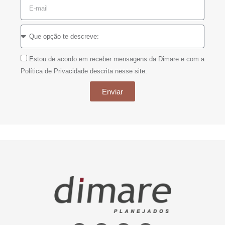
Estou de acordo em receber mensagens da Dimare e com a
Política de Privacidade descrita nesse site.
Enviar