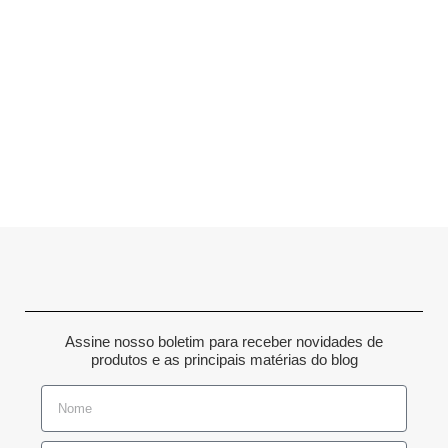
Assine nosso boletim para receber novidades de
produtos e as principais matérias do blog